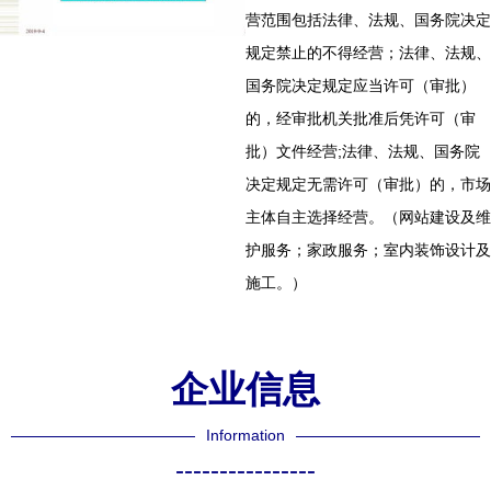
营范围包括法律、法规、国务院决定
规定禁止的不得经营；法律、法规、
国务院决定规定应当许可（审批）
的，经审批机关批准后凭许可（审
批）文件经营;法律、法规、国务院
决定规定无需许可（审批）的，市场
主体自主选择经营。（网站建设及维
护服务；家政服务；室内装饰设计及
施工。）
企业信息
Information
----------------