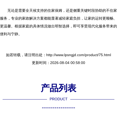
无论是需要全天候支持的住家保姆，还是侧重关键时段协助的不住家
服务，专业的家政解决方案都能显著减轻家庭负担，让家的运转更顺畅、
更温馨。根据家庭的具体情况做出明智选择，即可享受现代化服务带来的
便利与宁静。
如若转载，请注明出处：http://www.lpsngjd.com/product/75.html
更新时间：2026-08-04 00:58:00
产品列表
PRODUCT
----------------