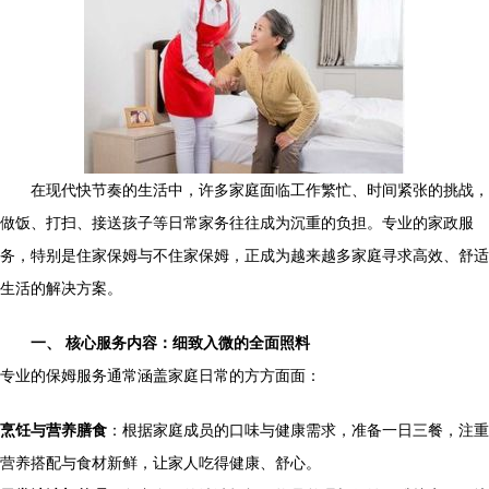
在现代快节奏的生活中，许多家庭面临工作繁忙、时间紧张的挑战，
做饭、打扫、接送孩子等日常家务往往成为沉重的负担。专业的家政服
务，特别是住家保姆与不住家保姆，正成为越来越多家庭寻求高效、舒适
生活的解决方案。
一、 核心服务内容：细致入微的全面照料
专业的保姆服务通常涵盖家庭日常的方方面面：
烹饪与营养膳食
：根据家庭成员的口味与健康需求，准备一日三餐，注重
营养搭配与食材新鲜，让家人吃得健康、舒心。