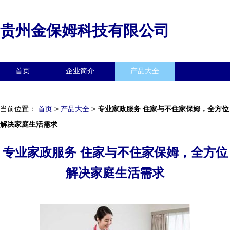
贵州金保姆科技有限公司
首页
企业简介
产品大全
联系我们
企业信息
访客留言
当前位置：
首页
>
产品大全
>
专业家政服务 住家与不住家保姆，全方位
解决家庭生活需求
专业家政服务 住家与不住家保姆，全方位
解决家庭生活需求